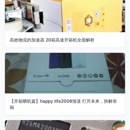
高效物流的加速器 20箱高速开箱机全面解析
【开箱晒机篇】happy life2008报道 打开未来，拆解幸
福