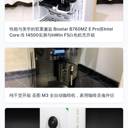
性能与美学的双重邂逅 Biostar B760MZ E Pro搭Intel
Core i5 14500实测与InWin F5白色机壳开箱
纯干货开箱 圣图 M3 全自动咖啡机，家用咖啡灵魂伴侣