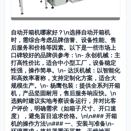
自动开箱机哪家好？\n选择自动开箱机
时，需综合考虑品牌信誉、设备性能、售
后服务和价格等因素。以下是一些市场上
口碑较好的品牌供参考：\n-
永创机械
：主
打高性价比，适合中小型工厂，设备稳定
性强，操作简单。\n-
达沃机械
：以智能化
和高效率著称，支持定制化方案，适合大
规模生产。\n-
杨鹰包装
：提供全系列开箱
机，产品坚固耐用，售后服务响应快。\n
选购时建议实地考察设备运行，并对比客
户评价，明确需求（如箱子尺寸、开口速
度），避免盲目追求价格。\n\n### 开箱
机的操作方法\n### 一、安装与准备\n-