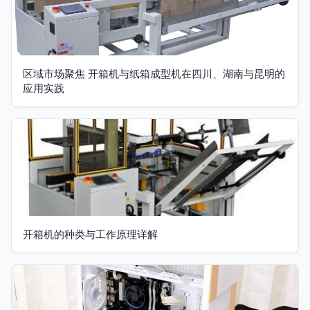
区域市场聚焦 开箱机与纸箱成型机在四川、湖南与昆明的
应用实践
开箱机的种类与工作原理详解