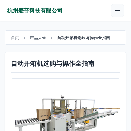
杭州麦普科技有限公司
首页
>
产品大全
>
自动开箱机选购与操作全指南
自动开箱机选购与操作全指南