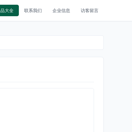
产品大全
联系我们
企业信息
访客留言