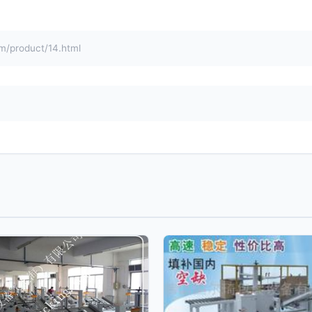
roduct/14.html