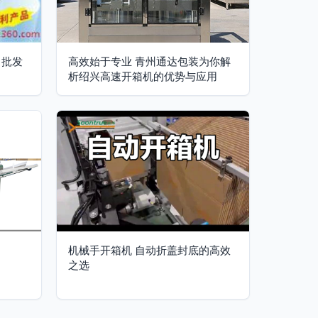
、批发
高效始于专业 青州通达包装为你解
析绍兴高速开箱机的优势与应用
机械手开箱机 自动折盖封底的高效
之选