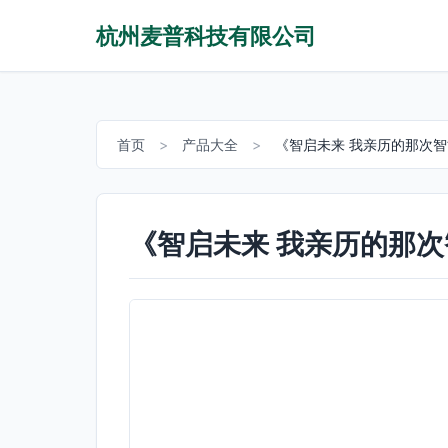
杭州麦普科技有限公司
首页
>
产品大全
>
《智启未来 我亲历的那次
《智启未来 我亲历的那