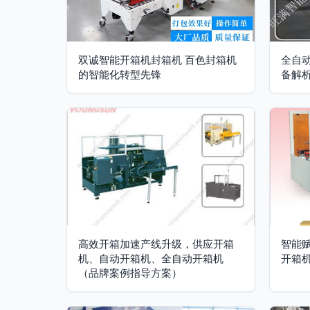
双诚智能开箱机封箱机 百色封箱机
全自
的智能化转型先锋
备解
高效开箱加速产线升级，供应开箱
智能
机、自动开箱机、全自动开箱机
开箱
（品牌案例指导方案）