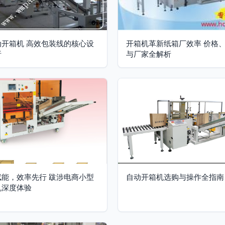
动开箱机 高效包装线的核心设
开箱机革新纸箱厂效率 价格
析
与厂家全解析
赋能，效率先行 跋涉电商小型
自动开箱机选购与操作全指南
机深度体验