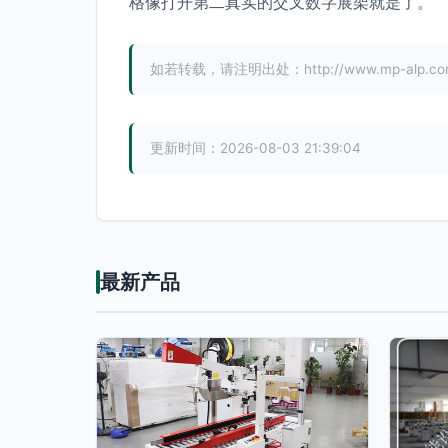
格像打开第二真实的交叉数字展架就是了。
如若转载，请注明出处：http://www.mp-alp.com/p
更新时间：2026-08-03 21:39:04
最新产品